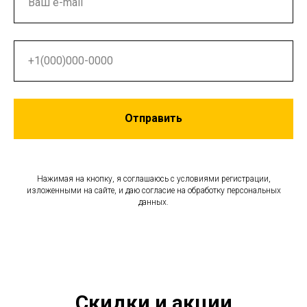
Отправить
Нажимая на кнопку, я соглашаюсь с условиями регистрации,
изложенными на сайте, и даю согласие на обработку персональных
данных.
Скидки и акции