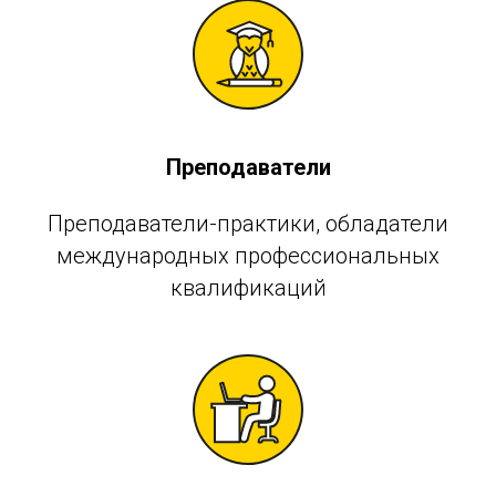
Преподаватели
Преподаватели-практики, обладатели
международных профессиональных
квалификаций