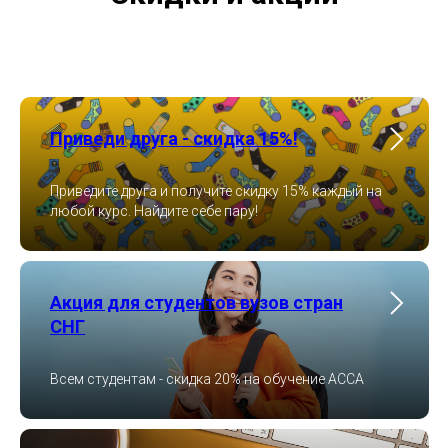
Приведи друга - скидка 15%!
Приведите друга и получите скидку 15% каждый на
любой курс. Найдите себе пару!
Акция для студентов вузов стран
СНГ
Всем студентам - скидка 20% на обучение ACCA