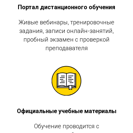
Портал дистанционного обучения
Живые вебинары, тренировочные
задания, записи онлайн-занятий,
пробный экзамен с проверкой
преподавателя
Официальные учебные материалы
Обучение проводится с