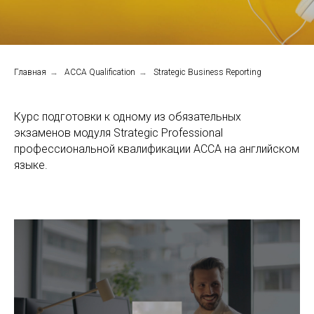
Главная
→
ACCA Qualification
→
Strategic Business Reporting
Курс подготовки к одному из обязательных
экзаменов модуля Strategic Professional
профессиональной квалификации АССА на английском
языке.