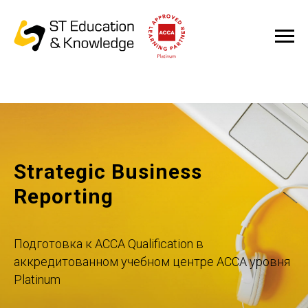
Strategic Business
Reporting
Подготовка к ACCA Qualification в
аккредитованном учебном центре ACCA уровня
Platinum