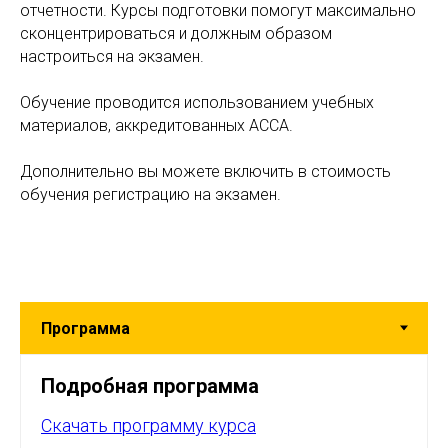
отчетности. Курсы подготовки помогут максимально
сконцентрироваться и должным образом
настроиться на экзамен.
Обучение проводится использованием учебных
материалов, аккредитованных АССА.
Дополнительно вы можете включить в стоимость
обучения регистрацию на экзамен.
Подробная программа
Скачать программу курса