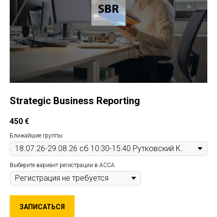
Strategic Business Reporting
450
€
Ближайшие группы:
Выберите вариант регистрации в ACCA
ЗАПИСАТЬСЯ