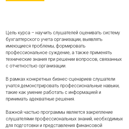
Цель курса – научить слушателей оценивать систему
бухгалтерского учета организации, выявлять
имеющиеся проблемы, формировать
профессиональное суждение, а также применять
технические знания при решении вопросов, связанных
с отчетностью организации.
В рамках конкретных бизнес-сценариев слушатели
учатся демонстрировать профессиональные навыки,
такие как умение работать с информацией и
принимать адекватные решения.
Важной частью программы является закрепление
слушателями профессиональных знаний, необходимых
для подготовки и представления финансовой