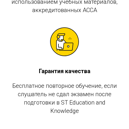
использованием учебных материалов,
аккредитованных АССА
Гарантия качества
Бесплатное повторное обучение, если
слушатель не сдал экзамен после
подготовки в ST Education and
Knowledge