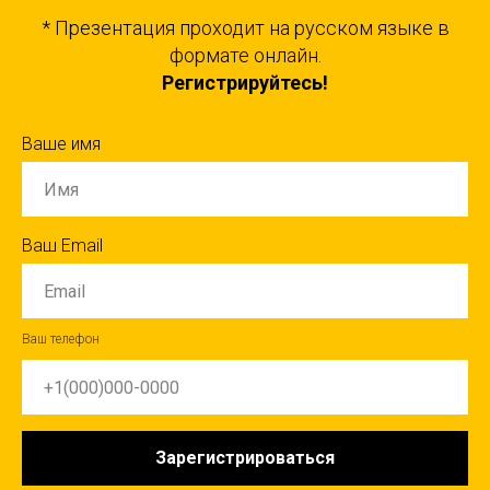
* Презентация проходит на русском языке в
формате онлайн.
Регистрируйтесь!
Ваше имя
Ваш Email
Ваш телефон
Зарегистрироваться