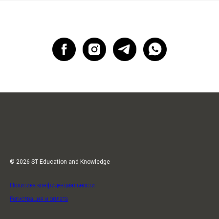
© 2026 ST Education and Knowledge
Политика конфиденциальности
Регистрация и оплата