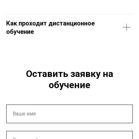
Как проходит дистанционное
обучение
Оставить заявку на
обучение