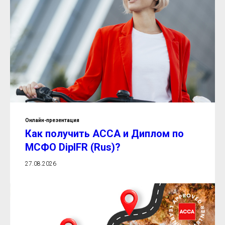
Онлайн-презентация
Как получить ACCA и Диплом по
МСФО DipIFR (Rus)?
27.08.2026