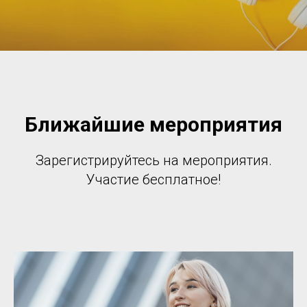
Ближайшие мероприятия
Зарегистрируйтесь на мероприятия.
Участие бесплатное!