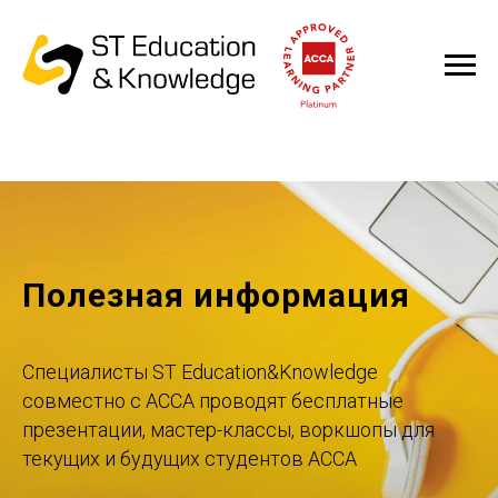
Полезная информация
Специалисты ST Education&Knowledge
совместно с ACCA проводят бесплатные
презентации, мастер-классы, воркшопы для
текущих и будущих студентов ACCA