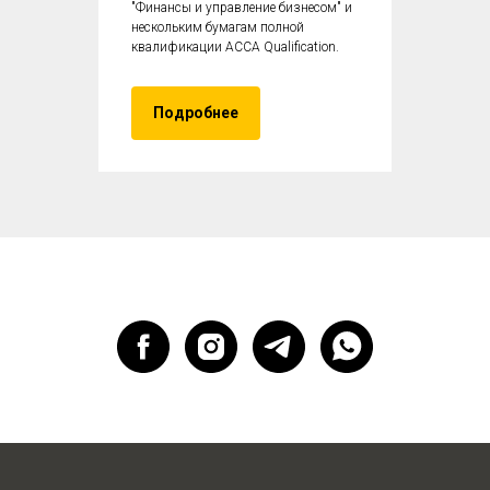
"Финансы и управление бизнесом" и
нескольким бумагам полной
квалификации ACCA Qualification.
Подробнее