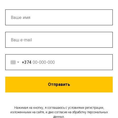
+374
Отправить
Нажимая на кнопку, я соглашаюсь с условиями регистрации,
изложенными на сайте, и даю согласие на обработку персональных
данных.