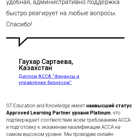
удобная, административно поддержка
быстро реагирует на любые вопросы.
Спасибо!
Гаухар Сартаева,
Казахстан
Диплом ACCA "Финансы и
управление бизнесом"
ST Education and Knowledge имеет
наивысший статус
Approved Learning Partner уровня Platinum
, что
подтверждает соответствие всем требованиям АССА
и подготовку к экзаменам квалификации АССА на
самом высоком уровне. Мы проводим онлайн-