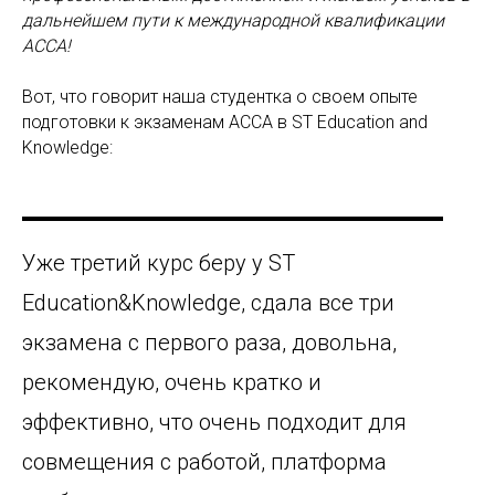
дальнейшем пути к международной квалификации
ACCA!
Вот, что говорит наша студентка о своем опыте
подготовки к экзаменам АССА в ST Education and
Knowledge:
Уже третий курс беру у ST
Education&Knowledge, сдала все три
экзамена с первого раза, довольна,
рекомендую, очень кратко и
эффективно, что очень подходит для
совмещения с работой, платформа