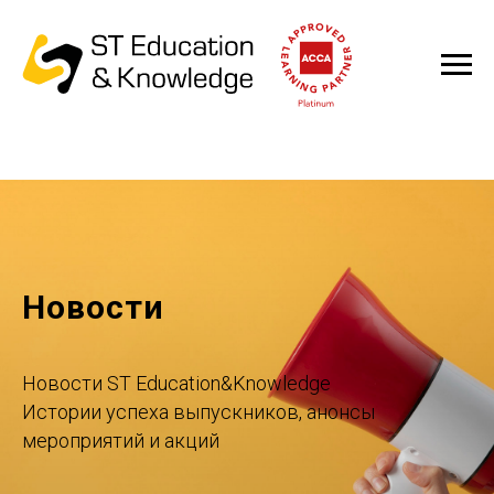
Новости
Новости ST Education&Knowledge
Истории успеха выпускников, анонсы
мероприятий и акций