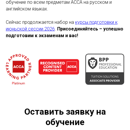
обучение по всем предметам ACCA на русском и
английском языках.
Сейчас продолжается набор на
курсы подготовки к
июньской сессии 2026
.
Присоединяйтесь – успешно
подготовим к экзаменам и вас!
Оставить заявку на
обучение