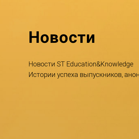
Новости
Новости ST Education&Knowledge
Истории успеха выпускников, ано