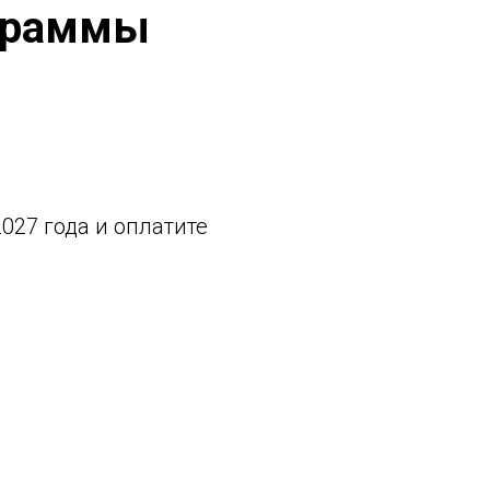
ограммы
027 года и оплатите