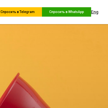
Eng
Спросить в Telegram
Спросить в WhatsApp