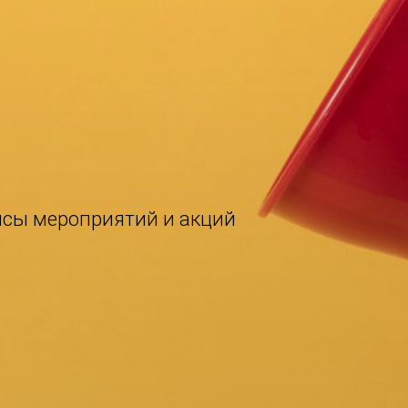
нсы мероприятий и акций