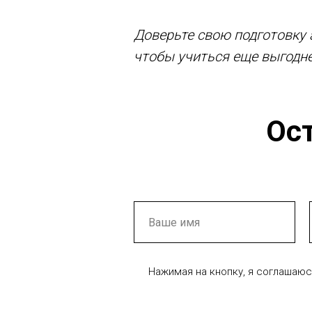
Доверьте свою подготовку 
чтобы учиться еще выгодне
Ост
Нажимая на кнопку, я соглашаюс