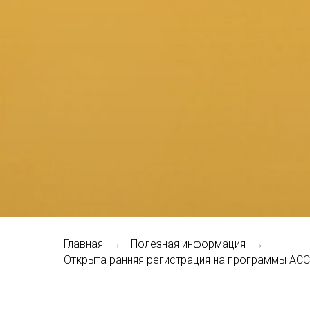
Главная
Полезная информация
→
→
Открыта ранняя регистрация на программы ACC