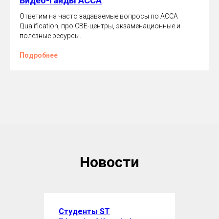
Видео-гайды ACCA
Ответим на часто задаваемые вопросы по ACCA
Qualification, про CBE-центры, экзаменационные и
полезные ресурсы.
Подробнее
Новости
Студенты ST