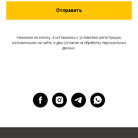
Отправить
Нажимая на кнопку, я соглашаюсь с условиями регистрации,
изложенными на сайте, и даю согласие на обработку персональных
данных.