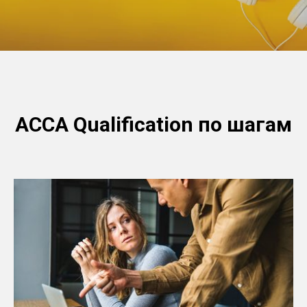
ACCA Qualification по шагам