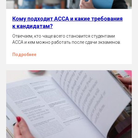
Кому подходит ACCA и какие требования
к кандидатам?
Отвечаем, кто чаще всего становится студентами
ACCA и кем можно работать после сдачи экзаменов.
Подробнее