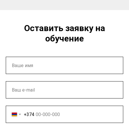
Оставить заявку на
обучение
+374