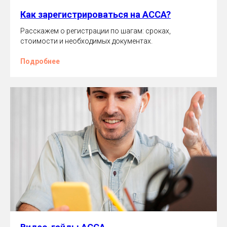
Как зарегистрироваться на ACCA?
Расскажем о регистрации по шагам: сроках,
стоимости и необходимых документах.
Подробнее