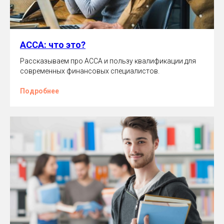
ACCA: что это?
Рассказываем про ACCA и пользу квалификации для
современных финансовых специалистов.
Подробнее