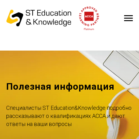
Полезная информация
Специалисты ST Education&Knowledge подробно
рассказывают о квалификациях ACCA и дают
ответы на ваши вопросы