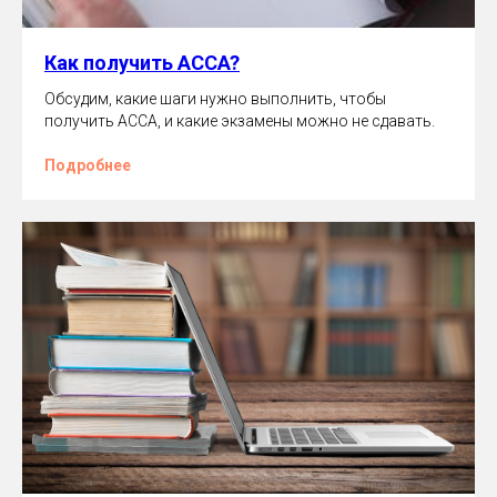
Как получить ACCA?
Обсудим, какие шаги нужно выполнить, чтобы
получить ACCA, и какие экзамены можно не сдавать.
Подробнее